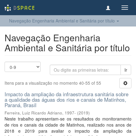
Toggl
navig
Navegação Engenharia Ambiental e Sanitária por título
Navegação Engenharia
Ambiental e Sanitária por título
Ir
Itens para a visualização no momento 40-55 of 55
Impacto da ampliação da infraestrutura sanitária sobre
a qualidade das águas dos rios e canais de Matinhos,
Paraná, Brasil
Ferreira, Luiz Ricardo Adriano, 1997-
(
2019
)
Neste trabalho apresentam-se os resultados do monitoramento
de rios e canais da cidade de Matinhos, realizado nos anos de
2018 e 2019 para avaliar o impacto da ampliação da