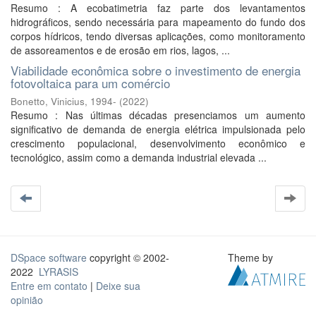
Resumo : A ecobatimetria faz parte dos levantamentos
hidrográficos, sendo necessária para mapeamento do fundo dos
corpos hídricos, tendo diversas aplicações, como monitoramento
de assoreamentos e de erosão em rios, lagos, ...
Viabilidade econômica sobre o investimento de energia
fotovoltaica para um comércio
Bonetto, Vinicius, 1994-
(
2022
)
Resumo : Nas últimas décadas presenciamos um aumento
significativo de demanda de energia elétrica impulsionada pelo
crescimento populacional, desenvolvimento econômico e
tecnológico, assim como a demanda industrial elevada ...
DSpace software
copyright © 2002-
Theme by
2022
LYRASIS
Entre em contato
|
Deixe sua
opinião