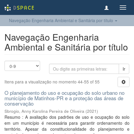
Toggl
navig
Navegação Engenharia Ambiental e Sanitária por título
Navegação Engenharia
Ambiental e Sanitária por título
Ir
Itens para a visualização no momento 44-55 of 55
O planejamento do uso e ocupação do solo urbano no
município de Matinhos-PR e a proteção das áreas de
conservação
Sbrogio, Anny Karolina Pereira de Oliveira
(
2021
)
Resumo : A avaliação dos padrões de uso e ocupação do solo
em um município é necessária para garantir ordenamento do
território. Apesar da constitucionalidade do planejamento e