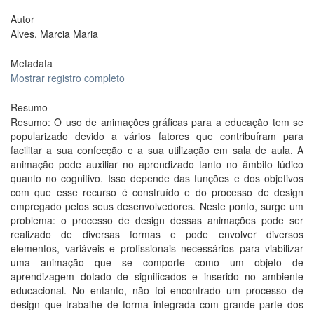
Autor
Alves, Marcia Maria
Metadata
Mostrar registro completo
Resumo
Resumo: O uso de animações gráficas para a educação tem se
popularizado devido a vários fatores que contribuíram para
facilitar a sua confecção e a sua utilização em sala de aula. A
animação pode auxiliar no aprendizado tanto no âmbito lúdico
quanto no cognitivo. Isso depende das funções e dos objetivos
com que esse recurso é construído e do processo de design
empregado pelos seus desenvolvedores. Neste ponto, surge um
problema: o processo de design dessas animações pode ser
realizado de diversas formas e pode envolver diversos
elementos, variáveis e profissionais necessários para viabilizar
uma animação que se comporte como um objeto de
aprendizagem dotado de significados e inserido no ambiente
educacional. No entanto, não foi encontrado um processo de
design que trabalhe de forma integrada com grande parte dos