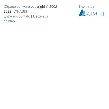
DSpace software
copyright © 2002-
Theme by
2022
LYRASIS
Entre em contato
|
Deixe sua
opinião