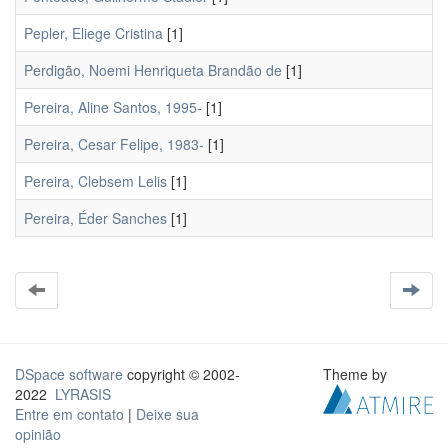
Pepler, Eliege Cristina
[1]
Perdigão, Noemi Henriqueta Brandão de
[1]
Pereira, Aline Santos, 1995-
[1]
Pereira, Cesar Felipe, 1983-
[1]
Pereira, Clebsem Lelis
[1]
Pereira, Éder Sanches
[1]
DSpace software
copyright © 2002-
Theme by
2022
LYRASIS
Entre em contato
|
Deixe sua
opinião