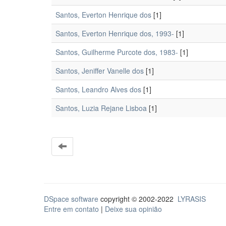
Santos, Everton Henrique dos
[1]
Santos, Everton Henrique dos, 1993-
[1]
Santos, Guilherme Purcote dos, 1983-
[1]
Santos, Jeniffer Vanelle dos
[1]
Santos, Leandro Alves dos
[1]
Santos, Luzia Rejane Lisboa
[1]
DSpace software
copyright © 2002-2022
LYRASIS
Entre em contato
|
Deixe sua opinião