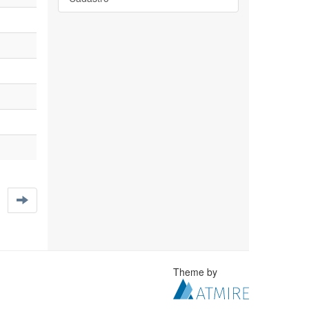
Theme by