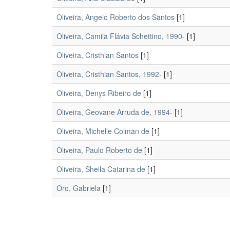
Oliveira, Angelo Roberto dos Santos
[1]
Oliveira, Camila Flávia Schettino, 1990-
[1]
Oliveira, Cristhian Santos
[1]
Oliveira, Cristhian Santos, 1992-
[1]
Oliveira, Denys Ribeiro de
[1]
Oliveira, Geovane Arruda de, 1994-
[1]
Oliveira, Michelle Colman de
[1]
Oliveira, Paulo Roberto de
[1]
Oliveira, Sheila Catarina de
[1]
Oro, Gabriela
[1]