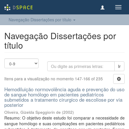
Toggl
navig
Navegação Dissertações por título
Navegação Dissertações por
título
Ir
Itens para a visualização no momento 147-166 of 235
Hemodiluição normovolência aguda e prevenção do uso
de sangue homólogo em pacientes pediatricos
submetidos a tratamento cirurgico de escoliose por via
posterior
Oliveira, Gizelda Speggiorin de
(
2002
)
Resumo: O objetivo deste estudo foi comparar a necessidade de
sangue homólogo e suas complicações em pacientes pediátricos