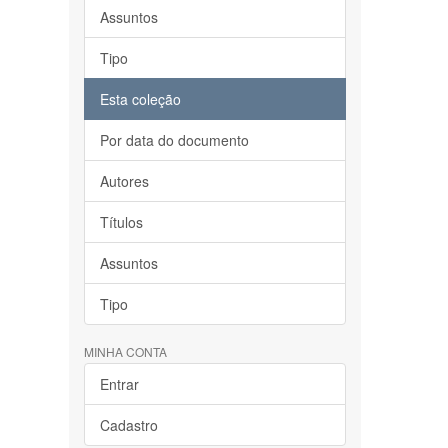
Assuntos
Tipo
Esta coleção
Por data do documento
Autores
Títulos
Assuntos
Tipo
MINHA CONTA
Entrar
Cadastro