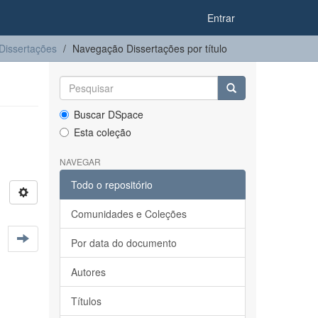
Entrar
Dissertações
Navegação Dissertações por título
Buscar DSpace
Esta coleção
NAVEGAR
Todo o repositório
Comunidades e Coleções
Por data do documento
Autores
Títulos