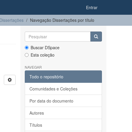
Entrar
Dissertações
Navegação Dissertações por título
Buscar DSpace
Esta coleção
NAVEGAR
Todo o repositório
Comunidades e Coleções
Por data do documento
Autores
Títulos