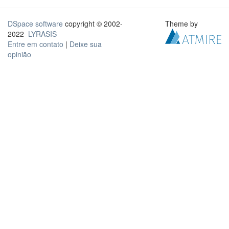
DSpace software
copyright © 2002-
Theme by
2022
LYRASIS
Entre em contato
|
Deixe sua
opinião