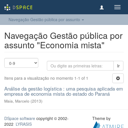
Toggl
navig
Navegação Gestão pública por assunto
Navegação Gestão pública por
assunto "Economia mista"
Ir
Itens para a visualização no momento 1-1 of 1
Análise da gestão logística : uma pesquisa aplicada em
empresa de economia mista do estado do Paraná
Maia, Marcelo
(
2013
)
DSpace software
copyright © 2002-
Theme by
2022
LYRASIS