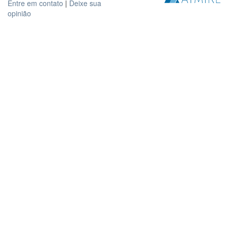
Entre em contato
|
Deixe sua
opinião