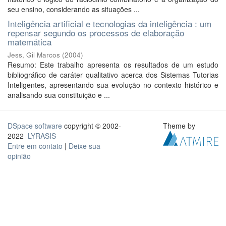
seu ensino, considerando as situações ...
Inteligência artificial e tecnologias da inteligência : um
repensar segundo os processos de elaboração
matemática
Jess, Gil Marcos
(
2004
)
Resumo: Este trabalho apresenta os resultados de um estudo
bibliográfico de caráter qualitativo acerca dos Sistemas Tutorias
Inteligentes, apresentando sua evolução no contexto histórico e
analisando sua constituição e ...
DSpace software
copyright © 2002-
Theme by
2022
LYRASIS
Entre em contato
|
Deixe sua
opinião