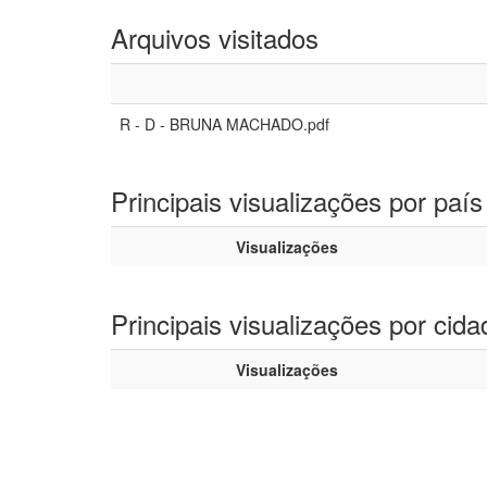
Arquivos visitados
R - D - BRUNA MACHADO.pdf
Principais visualizações por país
Visualizações
Principais visualizações por cida
Visualizações