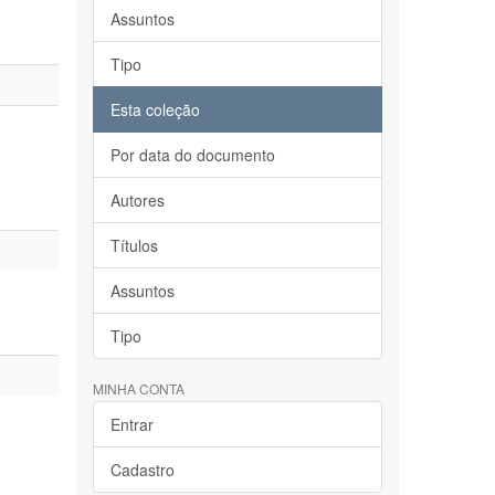
Assuntos
Tipo
Esta coleção
Por data do documento
Autores
Títulos
Assuntos
Tipo
MINHA CONTA
Entrar
Cadastro