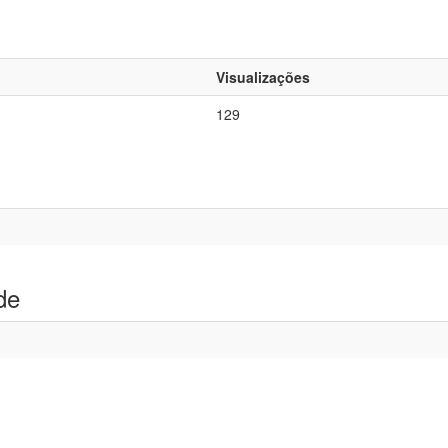
Visualizações
129
de