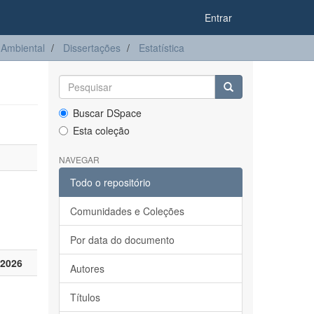
Entrar
Ambiental
Dissertações
Estatística
Buscar DSpace
Esta coleção
NAVEGAR
Todo o repositório
Comunidades e Coleções
Por data do documento
 2026
Autores
Títulos