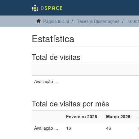
Página inicial
Teses & Dissertações
40001
Estatística
Total de visitas
Avaliação ...
Total de visitas por mês
Fevereiro 2026
Março 2026
Avaliação ...
16
46