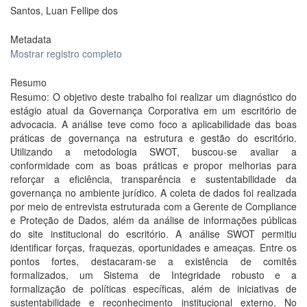
Santos, Luan Fellipe dos
Metadata
Mostrar registro completo
Resumo
Resumo: O objetivo deste trabalho foi realizar um diagnóstico do
estágio atual da Governança Corporativa em um escritório de
advocacia. A análise teve como foco a aplicabilidade das boas
práticas de governança na estrutura e gestão do escritório.
Utilizando a metodologia SWOT, buscou-se avaliar a
conformidade com as boas práticas e propor melhorias para
reforçar a eficiência, transparência e sustentabilidade da
governança no ambiente jurídico. A coleta de dados foi realizada
por meio de entrevista estruturada com a Gerente de Compliance
e Proteção de Dados, além da análise de informações públicas
do site institucional do escritório. A análise SWOT permitiu
identificar forças, fraquezas, oportunidades e ameaças. Entre os
pontos fortes, destacaram-se a existência de comitês
formalizados, um Sistema de Integridade robusto e a
formalização de políticas específicas, além de iniciativas de
sustentabilidade e reconhecimento institucional externo. No