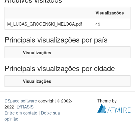
Visualizações
M_LUCAS_GROGENSKI_MELOCA.pdf
49
Principais visualizações por país
Visualizações
Principais visualizações por cidade
Visualizações
DSpace software
copyright © 2002-
Theme by
2022
LYRASIS
Entre em contato
|
Deixe sua
opinião