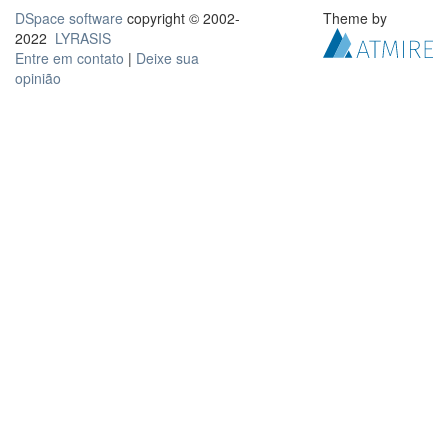
DSpace software
copyright © 2002-
Theme by
2022
LYRASIS
Entre em contato
|
Deixe sua
opinião