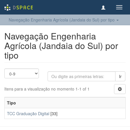
Toggl
navig
Navegação Engenharia Agrícola (Jandaia do Sul) por tipo
Navegação Engenharia
Agrícola (Jandaia do Sul) por
tipo
Ir
Itens para a visualização no momento 1-1 of 1
Tipo
TCC Graduação Digital
[33]