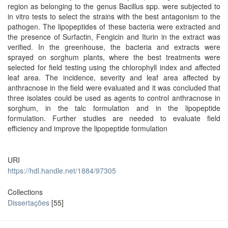
region as belonging to the genus Bacillus spp. were subjected to
in vitro tests to select the strains with the best antagonism to the
pathogen. The lipopeptides of these bacteria were extracted and
the presence of Surfactin, Fengicin and Iturin in the extract was
verified. In the greenhouse, the bacteria and extracts were
sprayed on sorghum plants, where the best treatments were
selected for field testing using the chlorophyll index and affected
leaf area. The incidence, severity and leaf area affected by
anthracnose in the field were evaluated and it was concluded that
three isolates could be used as agents to control anthracnose in
sorghum, in the talc formulation and in the lipopeptide
formulation. Further studies are needed to evaluate field
efficiency and improve the lipopeptide formulation
URI
https://hdl.handle.net/1884/97305
Collections
Dissertações
[55]