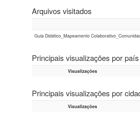
Arquivos visitados
Guia Didático_Mapeamento Colaborativo_Comunidad
Principais visualizações por país
Visualizações
Principais visualizações por cida
Visualizações