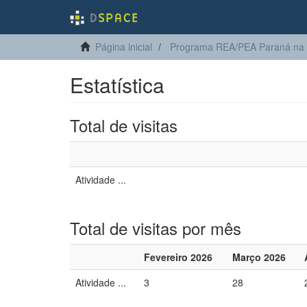
Página inicial
Programa REA/PEA Paraná na
Estatística
Total de visitas
Atividade ...
Total de visitas por mês
Fevereiro 2026
Março 2026
Atividade ...
3
28