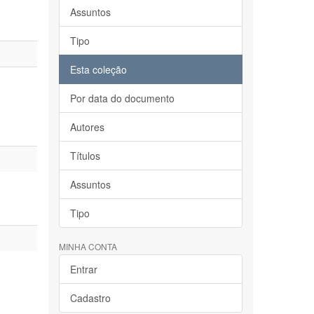
Assuntos
Tipo
Esta coleção
Por data do documento
Autores
Títulos
Assuntos
Tipo
MINHA CONTA
Entrar
Cadastro