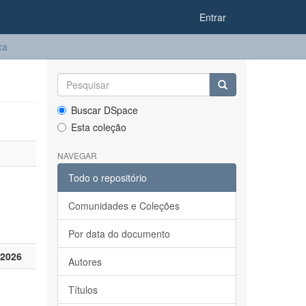
Entrar
ca
Buscar DSpace
Esta coleção
NAVEGAR
Todo o repositório
Comunidades e Coleções
Por data do documento
 2026
Autores
Títulos