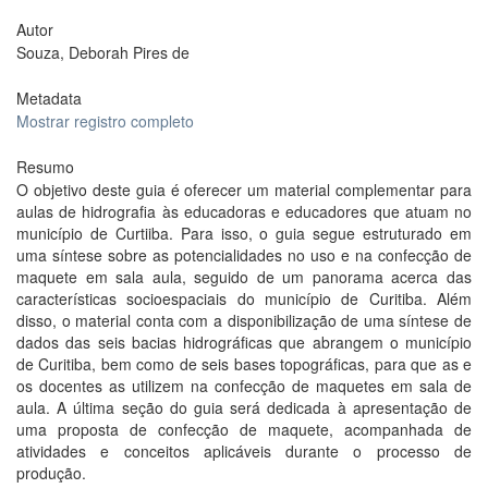
Autor
Souza, Deborah Pires de
Metadata
Mostrar registro completo
Resumo
O objetivo deste guia é oferecer um material complementar para
aulas de hidrografia às educadoras e educadores que atuam no
município de Curtiiba. Para isso, o guia segue estruturado em
uma síntese sobre as potencialidades no uso e na confecção de
maquete em sala aula, seguido de um panorama acerca das
características socioespaciais do município de Curitiba. Além
disso, o material conta com a disponibilização de uma síntese de
dados das seis bacias hidrográficas que abrangem o município
de Curitiba, bem como de seis bases topográficas, para que as e
os docentes as utilizem na confecção de maquetes em sala de
aula. A última seção do guia será dedicada à apresentação de
uma proposta de confecção de maquete, acompanhada de
atividades e conceitos aplicáveis durante o processo de
produção.