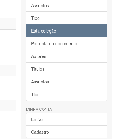
Assuntos
Tipo
Esta coleção
Por data do documento
Autores
Títulos
Assuntos
Tipo
MINHA CONTA
Entrar
Cadastro