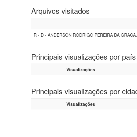
Arquivos visitados
R - D - ANDERSON RODRIGO PEREIRA DA GRACA.
Principais visualizações por país
Visualizações
Principais visualizações por cida
Visualizações