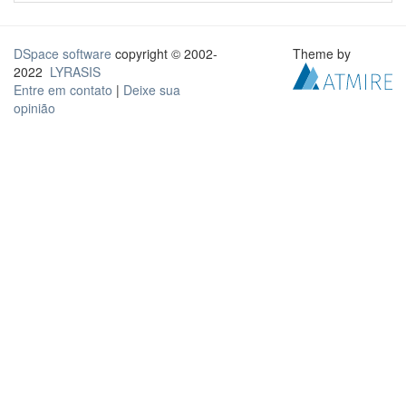
DSpace software
copyright © 2002-
Theme by
2022
LYRASIS
Entre em contato
|
Deixe sua
opinião