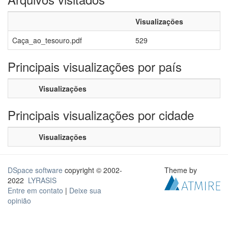
Visualizações
Caça_ao_tesouro.pdf
529
Principais visualizações por país
Visualizações
Principais visualizações por cidade
Visualizações
DSpace software
copyright © 2002-
Theme by
2022
LYRASIS
Entre em contato
|
Deixe sua
opinião