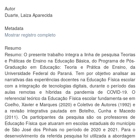
Autor
Duarte, Laiza Aparecida
Metadata
Mostrar registro completo
Resumo
Resumo: O presente trabalho integra a linha de pesquisa Teorias
e Práticas de Ensino na Educação Básica, do Programa de Pós-
Graduação em Educação: Teoria e Prática de Ensino, da
Universidade Federal do Paraná. Tem por objetivo analisar as
narrativas das experiências docentes na Educação Física escolar
com a integração de tecnologias digitais, durante o período das
aulas remotas e híbridas da pandemia de COVID-19. O
referencial teórico da Educação Física escolar fundamenta-se em
Coelho, Xavier e Marques (2020) e Coletivo de Autores (1992) e
a revisão integrativa pautada em Botelho, Cunha e Macedo
(2011). Os participantes da pesquisa são os professores de
Educação Física que atuaram em escolas estaduais do município
de São José dos Pinhais no período de 2020 e 2021. Para o
desenvolvimento da referida pesquisa foi utilizada a abordagem