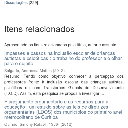
Dissertações
[229]
Itens relacionados
Apresentado os itens relacionados pelo título, autor e assunto.
Impasses e passos na inclusão escolar de crianças
autistas e psicóticas : o trabalho do professor e o olhar
para o sujeito
Salgado, Andressa Mattos
(
2012
)
Resumo: Tendo como objetivo conhecer a percepção dos
professores frente à inclusão escolar das crianças autistas,
psicóticas ou com Transtornos Globais do Desenvolvimento
(T.G.D). Assim, esta pesquisa se propôs a investigar ...
Planejamento orçamentário e os recursos para a
educação : um estudo sobre as leis de diretrizes
orçamentárias (LDOS) dos municípios do primeiro anel
metropolitano de Curitiba
Quirino, Simony Rafaeli, 1986-
(
2012
)