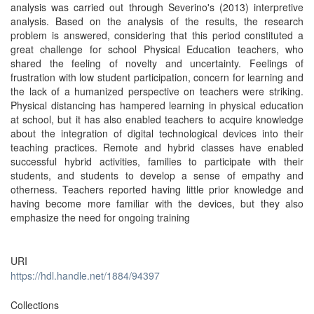
analysis was carried out through Severino's (2013) interpretive
analysis. Based on the analysis of the results, the research
problem is answered, considering that this period constituted a
great challenge for school Physical Education teachers, who
shared the feeling of novelty and uncertainty. Feelings of
frustration with low student participation, concern for learning and
the lack of a humanized perspective on teachers were striking.
Physical distancing has hampered learning in physical education
at school, but it has also enabled teachers to acquire knowledge
about the integration of digital technological devices into their
teaching practices. Remote and hybrid classes have enabled
successful hybrid activities, families to participate with their
students, and students to develop a sense of empathy and
otherness. Teachers reported having little prior knowledge and
having become more familiar with the devices, but they also
emphasize the need for ongoing training
URI
https://hdl.handle.net/1884/94397
Collections