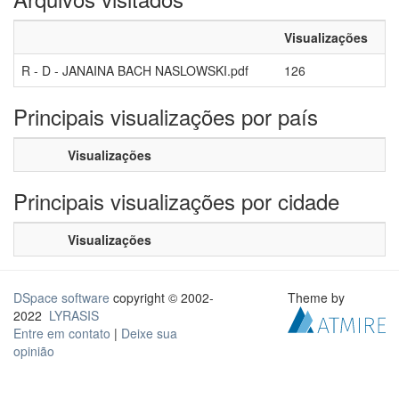
Visualizações
R - D - JANAINA BACH NASLOWSKI.pdf
126
Principais visualizações por país
Visualizações
Principais visualizações por cidade
Visualizações
DSpace software
copyright © 2002-
Theme by
2022
LYRASIS
Entre em contato
|
Deixe sua
opinião