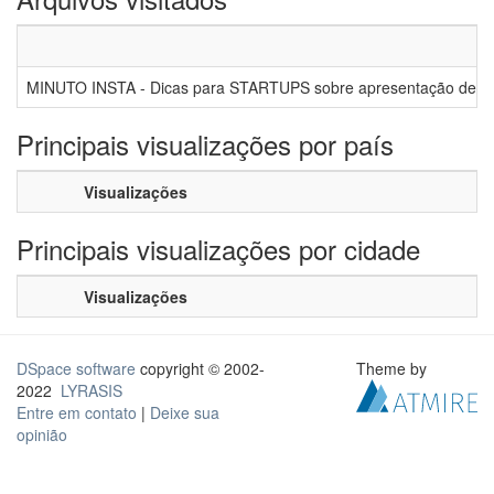
MINUTO INSTA - Dicas para STARTUPS sobre apresentação de PI
Principais visualizações por país
Visualizações
Principais visualizações por cidade
Visualizações
DSpace software
copyright © 2002-
Theme by
2022
LYRASIS
Entre em contato
|
Deixe sua
opinião