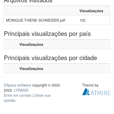
Visualizações
MONIQUE-THIENE-SCHNEIDER.pdf
102
Principais visualizações por país
Visualizações
Principais visualizações por cidade
Visualizações
DSpace software
copyright © 2002-
Theme by
2022
LYRASIS
Entre em contato
|
Deixe sua
opinião