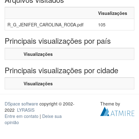
Visualizações
R_G_JENIFER_CAROLINA_RODA.pdf
105
Principais visualizações por país
Visualizações
Principais visualizações por cidade
Visualizações
DSpace software
copyright © 2002-
Theme by
2022
LYRASIS
Entre em contato
|
Deixe sua
opinião