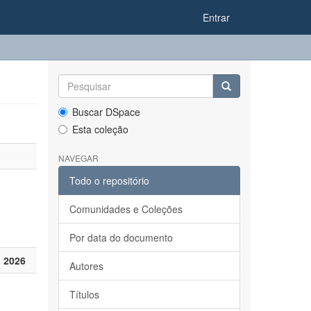
Entrar
Buscar DSpace
Esta coleção
NAVEGAR
Todo o repositório
Comunidades e Coleções
Por data do documento
 2026
Autores
Títulos