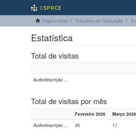
Página inicial
Trabalhos de Graduação
E
Estatística
Total de visitas
Audiodescrição ...
Total de visitas por mês
Fevereiro 2026
Março 2026
Audiodescrição ...
35
17