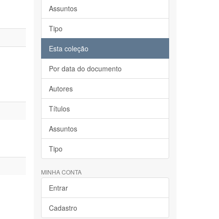
Assuntos
Tipo
Esta coleção
Por data do documento
Autores
Títulos
Assuntos
Tipo
MINHA CONTA
Entrar
Cadastro