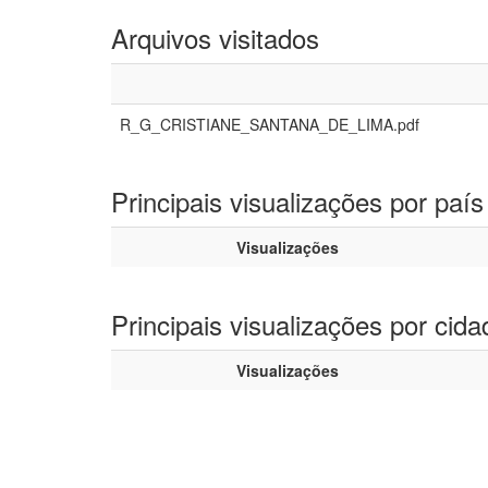
Arquivos visitados
R_G_CRISTIANE_SANTANA_DE_LIMA.pdf
Principais visualizações por país
Visualizações
Principais visualizações por cida
Visualizações