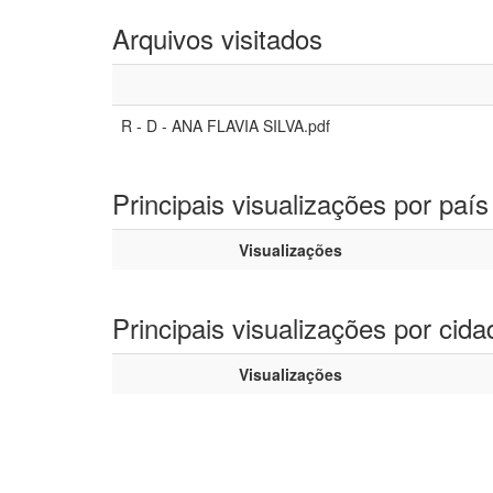
Arquivos visitados
R - D - ANA FLAVIA SILVA.pdf
Principais visualizações por país
Visualizações
Principais visualizações por cida
Visualizações