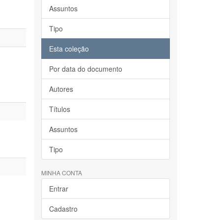
Assuntos
Tipo
Esta coleção
Por data do documento
Autores
Títulos
Assuntos
Tipo
MINHA CONTA
Entrar
Cadastro