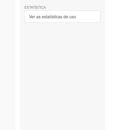
ESTATÍSTICA
Ver as estatísticas de uso