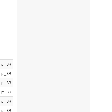
pt_BR
pt_BR
pt_BR
pt_BR
pt_BR
pt_BR