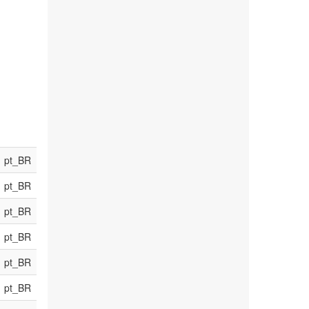
pt_BR
pt_BR
pt_BR
pt_BR
pt_BR
pt_BR