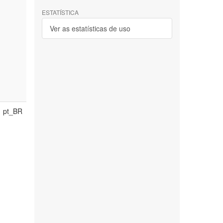
ESTATÍSTICA
Ver as estatísticas de uso
pt_BR