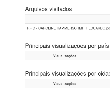
Arquivos visitados
R - D - CAROLINE HAMMERSCHMITT EDUARDO.pd
Principais visualizações por país
Visualizações
Principais visualizações por cida
Visualizações