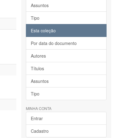
Assuntos
Tipo
Esta coleção
Por data do documento
Autores
Títulos
Assuntos
Tipo
MINHA CONTA
Entrar
Cadastro