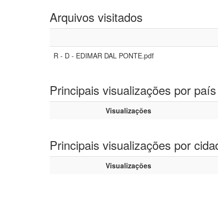
Arquivos visitados
R - D - EDIMAR DAL PONTE.pdf
Principais visualizações por país
Visualizações
Principais visualizações por cida
Visualizações