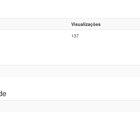
Visualizações
137
de