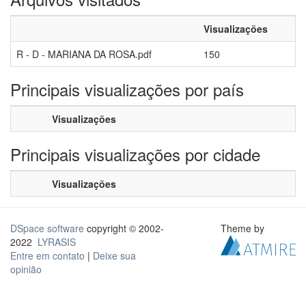
Visualizações
R - D - MARIANA DA ROSA.pdf
150
Principais visualizações por país
Visualizações
Principais visualizações por cidade
Visualizações
DSpace software
copyright © 2002-
Theme by
2022
LYRASIS
Entre em contato
|
Deixe sua
opinião