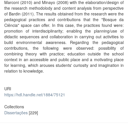
Marconi (2010) and Minayo (2008) with the elaboration/design of
the research methodolody and content analysis from perspective
of Bardin (2011). The results obtained from the research were the
pedagogical practices and contributions that the "Bosque da
Ciência" space can offer. In this case, the practices found were:
promotion of interdisciplinarity; enabling the planning/use of
didactic sequences and collaboration in carrying out activities to
build environmental awareness. Regarding the pedagogical
contributions, the following were observed: possibility of
combining theory with practice; education outside the school
context in an accessible and public place and a motivating place
for learning, which arouses students' curiosity and imagination in
relation to knowledge.
URI
https://hdl.handle.net/1884/75121
Collections
Dissertações
[229]