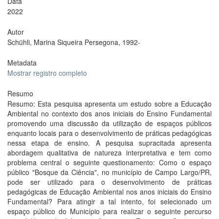
Data
2022
Autor
Schühli, Marina Siqueira Persegona, 1992-
Metadata
Mostrar registro completo
Resumo
Resumo: Esta pesquisa apresenta um estudo sobre a Educação
Ambiental no contexto dos anos iniciais do Ensino Fundamental
promovendo uma discussão da utilização de espaços públicos
enquanto locais para o desenvolvimento de práticas pedagógicas
nessa etapa de ensino. A pesquisa supracitada apresenta
abordagem qualitativa de natureza interpretativa e tem como
problema central o seguinte questionamento: Como o espaço
público "Bosque da Ciência", no município de Campo Largo/PR,
pode ser utilizado para o desenvolvimento de práticas
pedagógicas de Educação Ambiental nos anos iniciais do Ensino
Fundamental? Para atingir a tal intento, foi selecionado um
espaço público do Município para realizar o seguinte percurso