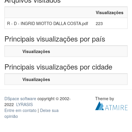
Visualizações
R - D - INGRID MIOTTO DALLA COSTA.pdf
223
Principais visualizações por país
Visualizações
Principais visualizações por cidade
Visualizações
DSpace software
copyright © 2002-
Theme by
2022
LYRASIS
Entre em contato
|
Deixe sua
opinião