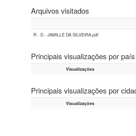
Arquivos visitados
R - D - JAMILLE DA SILVEIRA.pdf
Principais visualizações por país
Visualizações
Principais visualizações por cida
Visualizações