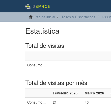
Página inicial
Teses & Dissertações
4000
Estatística
Total de visitas
Consumo ...
Total de visitas por mês
Fevereiro 2026
Março 2026
Consumo ...
21
40