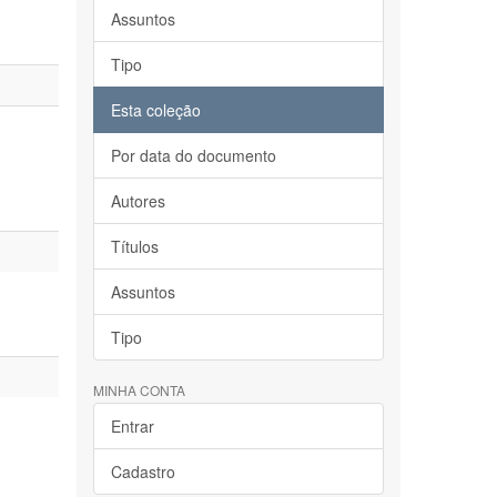
Assuntos
Tipo
Esta coleção
Por data do documento
Autores
Títulos
Assuntos
Tipo
MINHA CONTA
Entrar
Cadastro