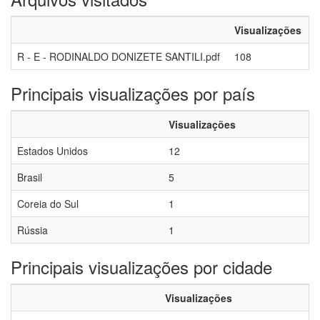
Visualizações
R - E - RODINALDO DONIZETE SANTILI.pdf
108
Principais visualizações por país
Visualizações
Estados Unidos
12
Brasil
5
Coreia do Sul
1
Rússia
1
Principais visualizações por cidade
Visualizações