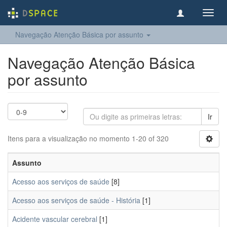
Toggl
navig
Navegação Atenção Básica por assunto
Navegação Atenção Básica
por assunto
Ir
Itens para a visualização no momento 1-20 of 320
Assunto
Acesso aos serviços de saúde
[8]
Acesso aos serviços de saúde - História
[1]
Acidente vascular cerebral
[1]