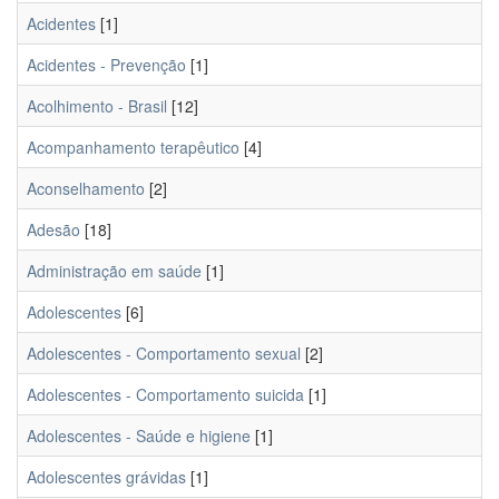
Acidentes
[1]
Acidentes - Prevenção
[1]
Acolhimento - Brasil
[12]
Acompanhamento terapêutico
[4]
Aconselhamento
[2]
Adesão
[18]
Administração em saúde
[1]
Adolescentes
[6]
Adolescentes - Comportamento sexual
[2]
Adolescentes - Comportamento suicida
[1]
Adolescentes - Saúde e higiene
[1]
Adolescentes grávidas
[1]