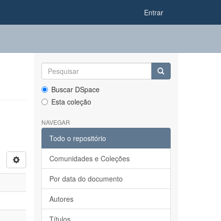
Entrar
Buscar DSpace
Esta coleção
NAVEGAR
Todo o repositório
Comunidades e Coleções
Por data do documento
Autores
Títulos