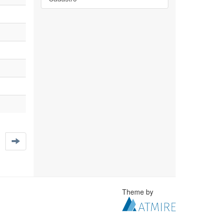
Theme by