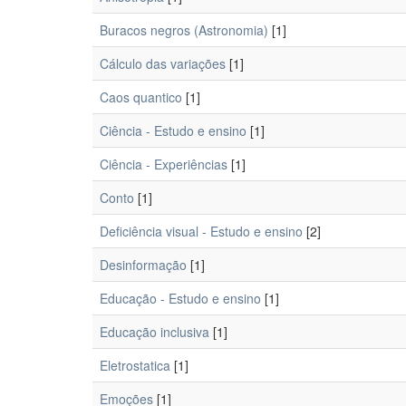
Buracos negros (Astronomia)
[1]
Cálculo das variações
[1]
Caos quantico
[1]
Ciência - Estudo e ensino
[1]
Ciência - Experiências
[1]
Conto
[1]
Deficiência visual - Estudo e ensino
[2]
Desinformação
[1]
Educação - Estudo e ensino
[1]
Educação inclusiva
[1]
Eletrostatica
[1]
Emoções
[1]