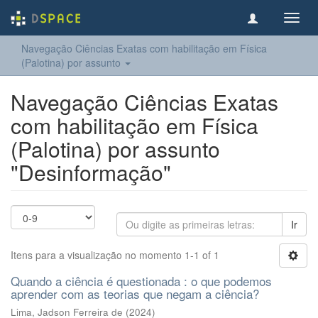
Toggl
navig
Navegação Ciências Exatas com habilitação em Física
(Palotina) por assunto
Navegação Ciências Exatas
com habilitação em Física
(Palotina) por assunto
"Desinformação"
Ir
Itens para a visualização no momento 1-1 of 1
Quando a ciência é questionada : o que podemos
aprender com as teorias que negam a ciência?
Lima, Jadson Ferreira de
(
2024
)