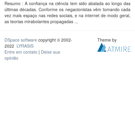
Resumo : A confiança na ciência tem sido abalada ao longo das
últimas décadas. Conforme os negacionistas vêm tomando cada
vez mais espaço nas redes sociais, e na internet de modo geral,
as teorias mirabolantes propagadas ...
DSpace software
copyright © 2002-
Theme by
2022
LYRASIS
Entre em contato
|
Deixe sua
opinião