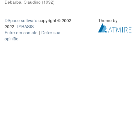
Debarba, Claudino
(
1992
)
DSpace software
copyright © 2002-
Theme by
2022
LYRASIS
Entre em contato
|
Deixe sua
opinião