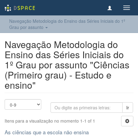
Toggl
navig
Navegação Metodologia do Ensino das Séries Iniciais do 1º
Grau por assunto
Navegação Metodologia do
Ensino das Séries Iniciais do
1º Grau por assunto "Ciências
(Primeiro grau) - Estudo e
ensino"
Ir
Itens para a visualização no momento 1-1 of 1
As ciências que a escola não ensina