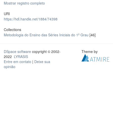
Mostrar registro completo
URI
https://hdl.handle.net/1884/74398
Collections
Metodologia do Ensino das Séries Iniciais do 1º Grau
[46]
DSpace software
copyright © 2002-
Theme by
2022
LYRASIS
Entre em contato
|
Deixe sua
opinião