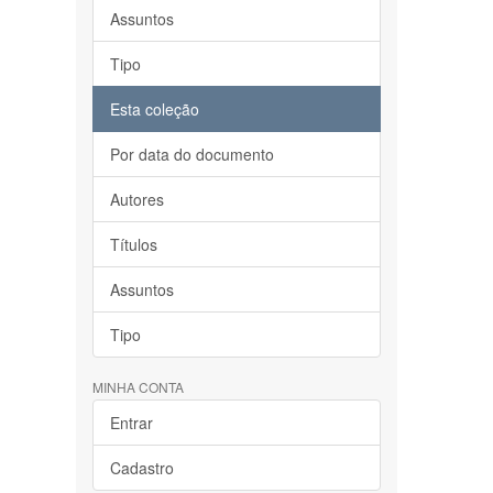
Assuntos
Tipo
Esta coleção
Por data do documento
Autores
Títulos
Assuntos
Tipo
MINHA CONTA
Entrar
Cadastro