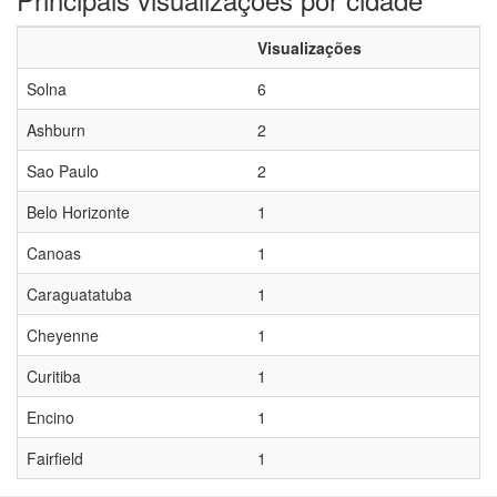
Visualizações
Solna
6
Ashburn
2
Sao Paulo
2
Belo Horizonte
1
Canoas
1
Caraguatatuba
1
Cheyenne
1
Curitiba
1
Encino
1
Fairfield
1