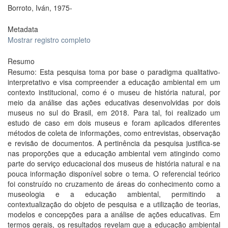
Borroto, Iván, 1975-
Metadata
Mostrar registro completo
Resumo
Resumo: Esta pesquisa toma por base o paradigma qualitativo-
interpretativo e visa compreender a educação ambiental em um
contexto institucional, como é o museu de história natural, por
meio da análise das ações educativas desenvolvidas por dois
museus no sul do Brasil, em 2018. Para tal, foi realizado um
estudo de caso em dois museus e foram aplicados diferentes
métodos de coleta de informações, como entrevistas, observação
e revisão de documentos. A pertinência da pesquisa justifica-se
nas proporções que a educação ambiental vem atingindo como
parte do serviço educacional dos museus de história natural e na
pouca informação disponível sobre o tema. O referencial teórico
foi construído no cruzamento de áreas do conhecimento como a
museologia e a educação ambiental, permitindo a
contextualização do objeto de pesquisa e a utilização de teorias,
modelos e concepções para a análise de ações educativas. Em
termos gerais, os resultados revelam que a educação ambiental