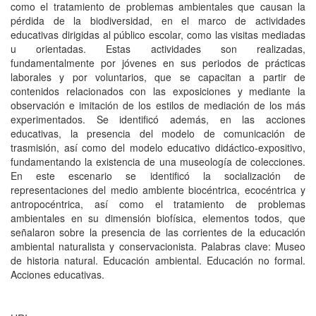
como el tratamiento de problemas ambientales que causan la
pérdida de la biodiversidad, en el marco de actividades
educativas dirigidas al público escolar, como las visitas mediadas
u orientadas. Estas actividades son realizadas,
fundamentalmente por jóvenes en sus periodos de prácticas
laborales y por voluntarios, que se capacitan a partir de
contenidos relacionados con las exposiciones y mediante la
observación e imitación de los estilos de mediación de los más
experimentados. Se identificó además, en las acciones
educativas, la presencia del modelo de comunicación de
trasmisión, así como del modelo educativo didáctico-expositivo,
fundamentando la existencia de una museología de colecciones.
En este escenario se identificó la socialización de
representaciones del medio ambiente biocéntrica, ecocéntrica y
antropocéntrica, así como el tratamiento de problemas
ambientales en su dimensión biofísica, elementos todos, que
señalaron sobre la presencia de las corrientes de la educación
ambiental naturalista y conservacionista. Palabras clave: Museo
de historia natural. Educación ambiental. Educación no formal.
Acciones educativas.