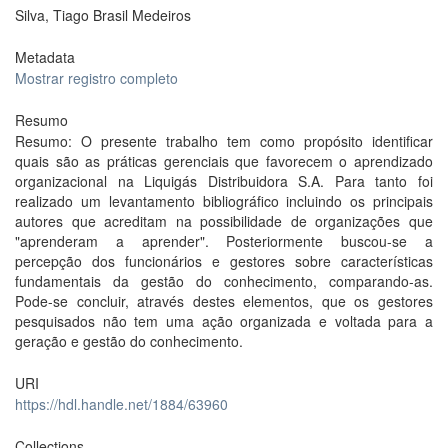
Silva, Tiago Brasil Medeiros
Metadata
Mostrar registro completo
Resumo
Resumo: O presente trabalho tem como propósito identificar
quais são as práticas gerenciais que favorecem o aprendizado
organizacional na Liquigás Distribuidora S.A. Para tanto foi
realizado um levantamento bibliográfico incluindo os principais
autores que acreditam na possibilidade de organizações que
"aprenderam a aprender". Posteriormente buscou-se a
percepção dos funcionários e gestores sobre características
fundamentais da gestão do conhecimento, comparando-as.
Pode-se concluir, através destes elementos, que os gestores
pesquisados não tem uma ação organizada e voltada para a
geração e gestão do conhecimento.
URI
https://hdl.handle.net/1884/63960
Collections