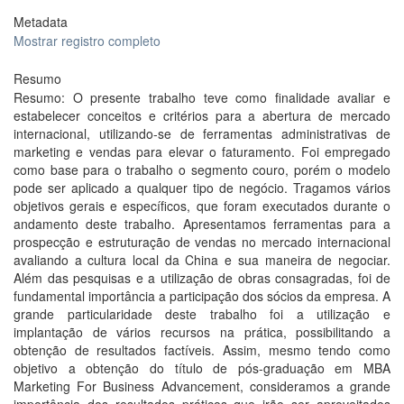
Metadata
Mostrar registro completo
Resumo
Resumo: O presente trabalho teve como finalidade avaliar e
estabelecer conceitos e critérios para a abertura de mercado
internacional, utilizando-se de ferramentas administrativas de
marketing e vendas para elevar o faturamento. Foi empregado
como base para o trabalho o segmento couro, porém o modelo
pode ser aplicado a qualquer tipo de negócio. Tragamos vários
objetivos gerais e específicos, que foram executados durante o
andamento deste trabalho. Apresentamos ferramentas para a
prospecção e estruturação de vendas no mercado internacional
avaliando a cultura local da China e sua maneira de negociar.
Além das pesquisas e a utilização de obras consagradas, foi de
fundamental importância a participação dos sócios da empresa. A
grande particularidade deste trabalho foi a utilização e
implantação de vários recursos na prática, possibilitando a
obtenção de resultados factíveis. Assim, mesmo tendo como
objetivo a obtenção do título de pós-graduação em MBA
Marketing For Business Advancement, consideramos a grande