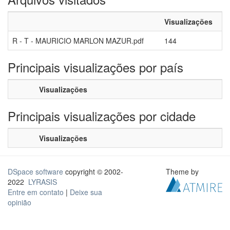
Visualizações
R - T - MAURICIO MARLON MAZUR.pdf
144
Principais visualizações por país
Visualizações
Principais visualizações por cidade
Visualizações
DSpace software
copyright © 2002-
Theme by
2022
LYRASIS
Entre em contato
|
Deixe sua
opinião